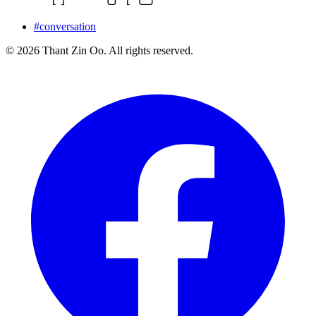
#conversation
© 2026 Thant Zin Oo. All rights reserved.