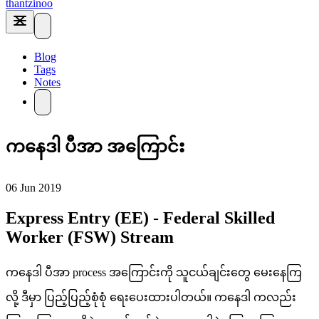
thantzinoo
Blog
Tags
Notes
ကနေဒါ ပီအာ အကြောင်း
06 Jun 2019
Express Entry (EE) - Federal Skilled
Worker (FSW) Stream
ကနေဒါ ပီအာ process အကြောင်းကို သူငယ်ချင်းတွေ မေးနေကြ
လို့ ဒီမှာ ပြည့်ပြည့်စုံစုံ ရေးပေးထားပါတယ်။ ကနေဒါ ကလည်း